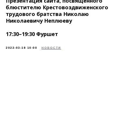
Презентация сайта, посвящённого
блюстителю Крестовоздвиженского
трудового братства Николаю
Николаевичу Неплюеву
17:30–19:30 Фуршет
2022-03-18 10:00
НОВОСТИ