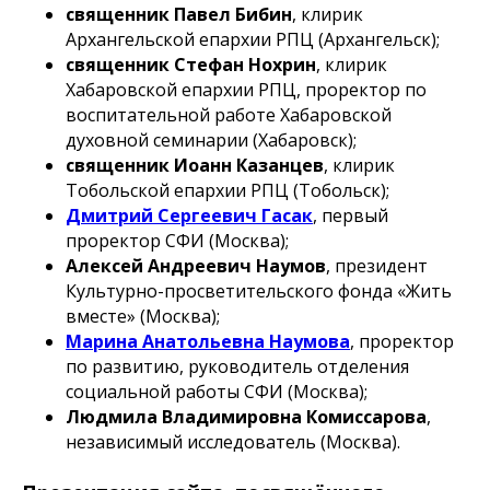
священник Павел Бибин
, клирик
Архангельской епархии РПЦ (Архангельск);
священник Стефан Нохрин
, клирик
Хабаровской епархии РПЦ, проректор по
воспитательной работе Хабаровской
духовной семинарии (Хабаровск);
священник Иоанн Казанцев
, клирик
Тобольской епархии РПЦ (Тобольск);
Дмитрий Сергеевич Гасак
, первый
проректор СФИ (Москва);
Алексей Андреевич Наумов
, президент
Культурно-просветительского фонда «Жить
вместе» (Москва);
Марина Анатольевна Наумова
, проректор
по развитию, руководитель отделения
социальной работы СФИ (Москва);
Людмила Владимировна Комиссарова
,
независимый исследователь (Москва).