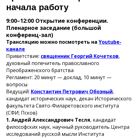
начала работу
9:00–12:00 Открытие конференции.
Пленарное заседание (большой
конференц-зал)
Трансляцию можно посмотреть на
Youtube-
канале
Приветствие:
священник Георгий Кочетков
,
духовный попечитель православного
Преображенского братства
Регламент: 20 минут — доклад, 10 минут —
вопросы
Ведущий:
Константин Петрович Обозный
,
кандидат исторических наук, декан Исторического
факультета Свято-Филаретовского института
(СФИ; Псков)
1. Андрей Александрович Тесля
, кандидат
философских наук, научный руководитель Центра
исследований русской мысли Института