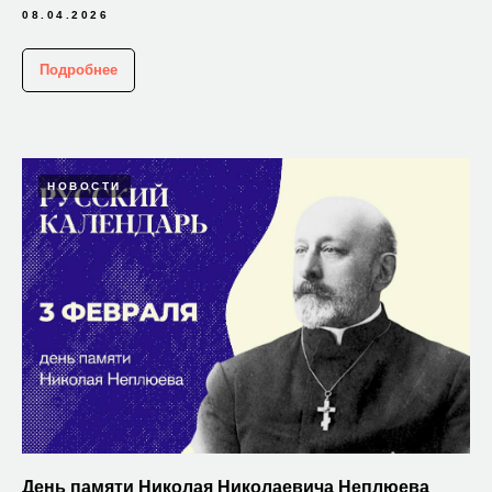
08.04.2026
Подробнее
НОВОСТИ
День памяти Николая Николаевича Неплюева