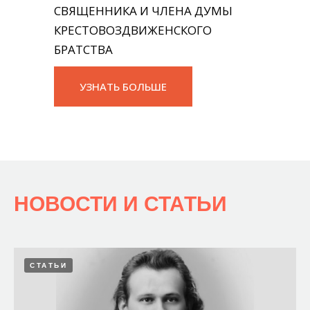
СВЯЩЕННИКА И ЧЛЕНА ДУМЫ
КРЕСТОВОЗДВИЖЕНСКОГО
БРАТСТВА
УЗНАТЬ БОЛЬШЕ
НОВОСТИ И СТАТЬИ
СТАТЬИ