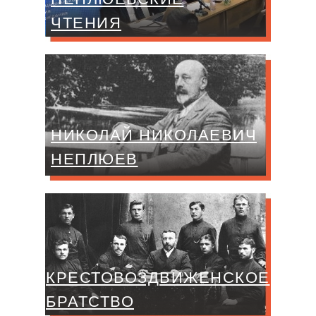
ЧТЕНИЯ
НИКОЛАЙ НИКОЛАЕВИЧ
НЕПЛЮЕВ
КРЕСТОВОЗДВИЖЕНСКОЕ
БРАТСТВО