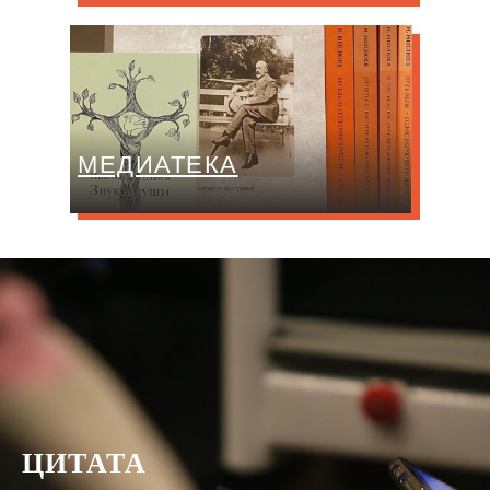
МЕДИАТЕКА
ЦИТАТА