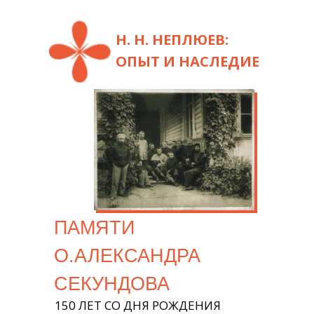
Н. Н. НЕПЛЮЕВ:
ОПЫТ И НАСЛЕДИЕ
ПАМЯТИ
О.АЛЕКСАНДРА
СЕКУНДОВА
150 ЛЕТ СО ДНЯ РОЖДЕНИЯ