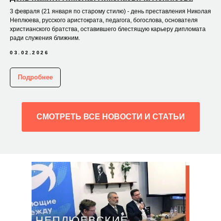
3 февраля (21 января по старому стилю) - день преставления Николая
Неплюева, русского аристократа, педагога, богослова, основателя
христианского братства, оставившего блестящую карьеру дипломата
ради служения ближним.
03.02.2026
Подробнее
СМОТРЕТЬ ВСЕ НОВОСТИ И СТАТЬИ
НЕПЛЮЕВСКИЕ