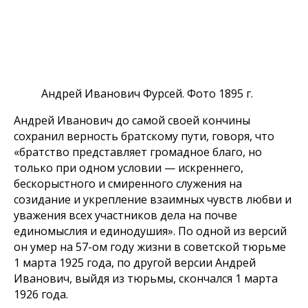
Андрей Иванович Фурсей. Фото 1895 г.
Андрей Иванович до самой своей кончины
сохранил верность братскому пути, говоря, что
«братство представляет громадное благо, но
только при одном условии — искреннего,
бескорыстного и смиренного служения на
созидание и укрепление взаимных чувств любви и
уважения всех участников дела на почве
единомыслия и единодушия». По одной из версий
он умер на 57-ом году жизни в советской тюрьме
1 марта 1925 года, по другой версии Андрей
Иванович, выйдя из тюрьмы, скончался 1 марта
1926 года.