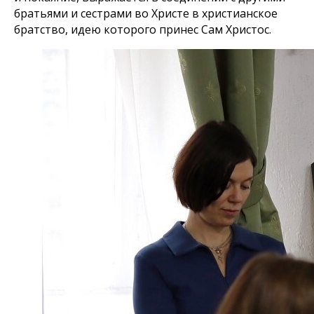
братьями и сестрами во Христе в христианское
братство, идею которого принес Сам Христос.