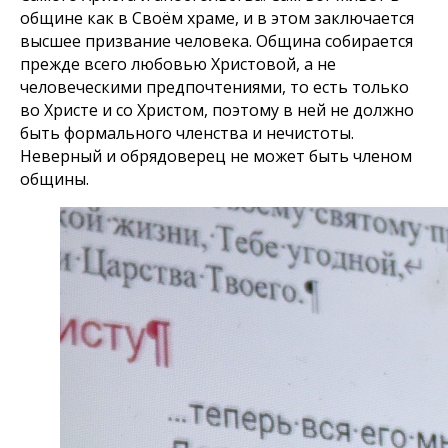
общине как в Своём храме, и в этом заключается
высшее призвание человека. Община собирается
прежде всего любовью Христовой, а не
человеческими предпочтениями, то есть только
во Христе и со Христом, поэтому в ней не должно
быть формального членства и нечистоты.
Неверный и обрядоверец не может быть членом
общины.