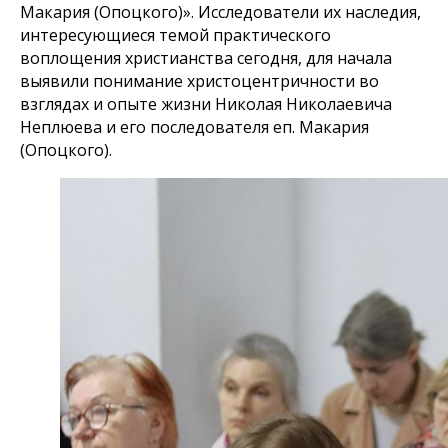
Макария (Опоцкого)». Исследователи их наследия,
интересующиеся темой практического
воплощения христианства сегодня, для начала
выявили понимание христоцентричности во
взглядах и опыте жизни Николая Николаевича
Неплюева и его последователя еп. Макария
(Опоцкого).