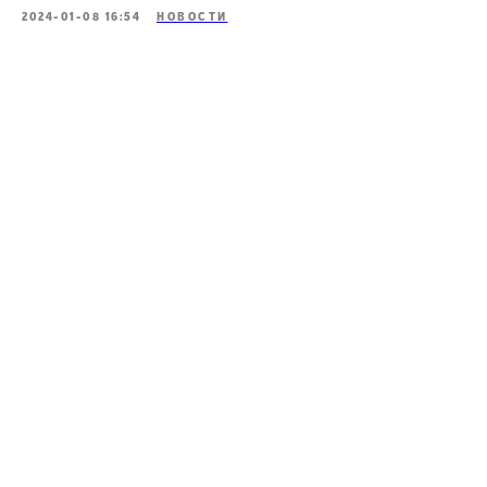
2024-01-08 16:54
НОВОСТИ