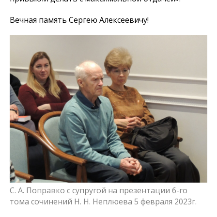
Вечная память Сергею Алексеевичу!
С. А. Поправко с супругой на презентации 6-го
тома сочинений Н. Н. Неплюева 5 февраля 2023г.