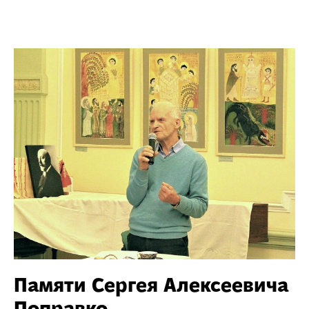
Памяти Сергея Алексеевича
Поправко